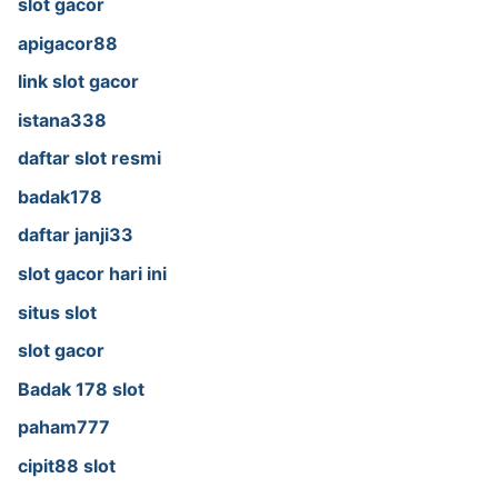
slot gacor
apigacor88
link slot gacor
istana338
daftar slot resmi
badak178
daftar janji33
slot gacor hari ini
situs slot
slot gacor
Badak 178 slot
paham777
cipit88 slot