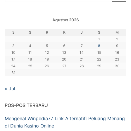
Agustus 2026
S
S
R
K
J
S
M
1
2
3
4
5
6
7
8
9
10
11
12
13
14
15
16
17
18
19
20
21
22
23
24
25
26
27
28
29
30
31
« Jul
POS-POS TERBARU
Mengenal Winpedia77 Link Alternatif: Peluang Menang
di Dunia Kasino Online