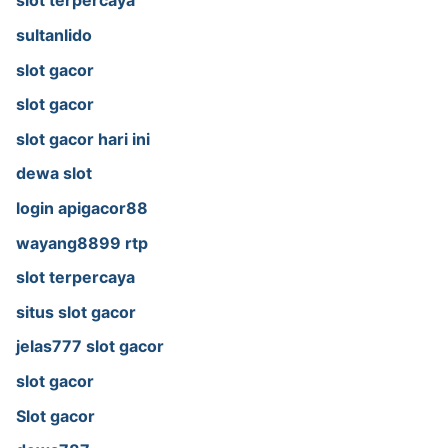
slot terpercaya
sultanlido
slot gacor
slot gacor
slot gacor hari ini
dewa slot
login apigacor88
wayang8899 rtp
slot terpercaya
situs slot gacor
jelas777 slot gacor
slot gacor
Slot gacor