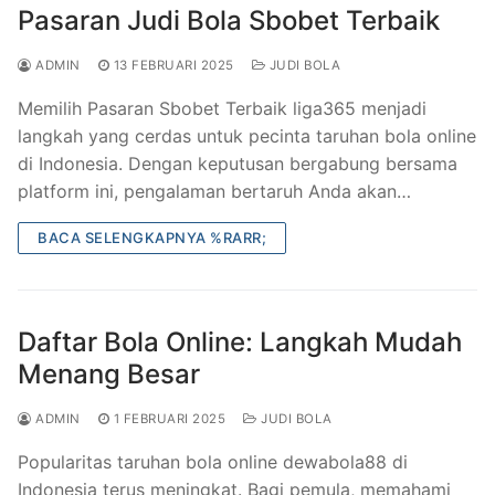
Pasaran Judi Bola Sbobet Terbaik
ADMIN
13 FEBRUARI 2025
JUDI BOLA
Memilih Pasaran Sbobet Terbaik liga365 menjadi
langkah yang cerdas untuk pecinta taruhan bola online
di Indonesia. Dengan keputusan bergabung bersama
platform ini, pengalaman bertaruh Anda akan…
BACA SELENGKAPNYA %RARR;
Daftar Bola Online: Langkah Mudah
Menang Besar
ADMIN
1 FEBRUARI 2025
JUDI BOLA
Popularitas taruhan bola online dewabola88 di
Indonesia terus meningkat. Bagi pemula, memahami