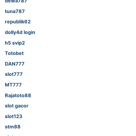
dewa787
tuna787
republik62
dolly4d login
h5 svip2
Totobet
DAN777
slot777
MT777
Rajatoto88
slot gacor
slot123
stm88