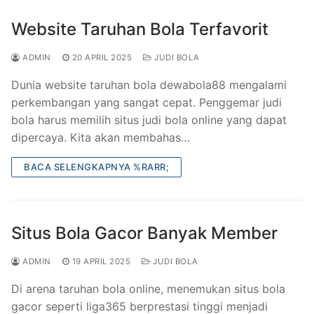
Website Taruhan Bola Terfavorit
ADMIN
20 APRIL 2025
JUDI BOLA
Dunia website taruhan bola dewabola88 mengalami
perkembangan yang sangat cepat. Penggemar judi
bola harus memilih situs judi bola online yang dapat
dipercaya. Kita akan membahas…
BACA SELENGKAPNYA %RARR;
Situs Bola Gacor Banyak Member
ADMIN
19 APRIL 2025
JUDI BOLA
Di arena taruhan bola online, menemukan situs bola
gacor seperti liga365 berprestasi tinggi menjadi