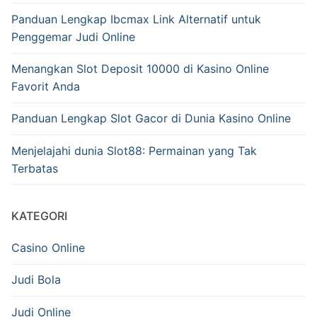
Panduan Lengkap Ibcmax Link Alternatif untuk
Penggemar Judi Online
Menangkan Slot Deposit 10000 di Kasino Online
Favorit Anda
Panduan Lengkap Slot Gacor di Dunia Kasino Online
Menjelajahi dunia Slot88: Permainan yang Tak
Terbatas
KATEGORI
Casino Online
Judi Bola
Judi Online