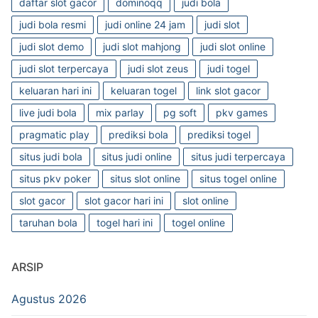
daftar slot gacor
dominoqq
judi bola
judi bola resmi
judi online 24 jam
judi slot
judi slot demo
judi slot mahjong
judi slot online
judi slot terpercaya
judi slot zeus
judi togel
keluaran hari ini
keluaran togel
link slot gacor
live judi bola
mix parlay
pg soft
pkv games
pragmatic play
prediksi bola
prediksi togel
situs judi bola
situs judi online
situs judi terpercaya
situs pkv poker
situs slot online
situs togel online
slot gacor
slot gacor hari ini
slot online
taruhan bola
togel hari ini
togel online
ARSIP
Agustus 2026