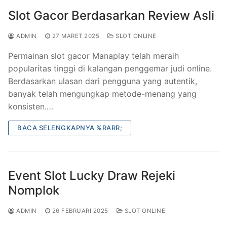
Slot Gacor Berdasarkan Review Asli
ADMIN
27 MARET 2025
SLOT ONLINE
Permainan slot gacor Manaplay telah meraih
popularitas tinggi di kalangan penggemar judi online.
Berdasarkan ulasan dari pengguna yang autentik,
banyak telah mengungkap metode-menang yang
konsisten.…
BACA SELENGKAPNYA %RARR;
Event Slot Lucky Draw Rejeki
Nomplok
ADMIN
26 FEBRUARI 2025
SLOT ONLINE