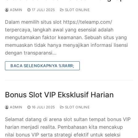
ADMIN
17 JULI 2025
SLOT ONLINE
Dalam memilih situs slot https://teleamp.com/
terpercaya, langkah awal yang esensial adalah
mengutamakan faktor keamanan. Sebuah situs yang
memuaskan tidak hanya menyajikan informasi lisensi
dengan transparansi…
BACA SELENGKAPNYA %RARR;
Bonus Slot VIP Eksklusif Harian
ADMIN
16 JULI 2025
SLOT ONLINE
Selamat datang di arena slot sultan tempat bonus VIP
harian menjadi realita. Pembahasan kita mencakup
nilai bonus VIP serta strategi efektif untuk seleksi