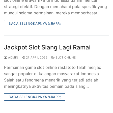
slot online erawan178 di Indonesia dalam mencari
strategi efektif. Dengan memahami pola spesifik yang
muncul selama permainan, mereka memperbesar…
BACA SELENGKAPNYA %RARR;
Jackpot Slot Siang Lagi Ramai
ADMIN
27 APRIL 2025
SLOT ONLINE
Permainan game slot online rastatoto telah menjadi
sangat populer di kalangan masyarakat Indonesia.
Salah satu fenomena menarik yang terjadi adalah
meningkatnya aktivitas pemain pada siang…
BACA SELENGKAPNYA %RARR;