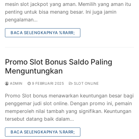
mesin slot jackpot yang aman. Memilih yang aman itu
penting untuk bisa menang besar. Ini juga jamin
pengalaman…
BACA SELENGKAPNYA %RARR;
Promo Slot Bonus Saldo Paling
Menguntungkan
ADMIN
9 FEBRUARI 2025
SLOT ONLINE
Promo Slot bonus menawarkan keuntungan besar bagi
penggemar judi slot online. Dengan promo ini, pemain
memperoleh nilai tambah yang signifikan. Keuntungan
tersebut datang baik dalam…
BACA SELENGKAPNYA %RARR;