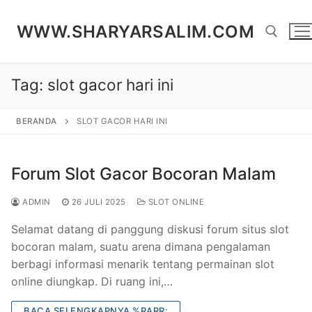
Lompat
ke
WWW.SHARYARSALIM.COM
konten
Tag:
slot gacor hari ini
Cari:
BERANDA
SLOT GACOR HARI INI
Forum Slot Gacor Bocoran Malam
ADMIN
26 JULI 2025
SLOT ONLINE
Selamat datang di panggung diskusi forum situs slot
bocoran malam, suatu arena dimana pengalaman
berbagi informasi menarik tentang permainan slot
online diungkap. Di ruang ini,…
BACA SELENGKAPNYA %RARR;