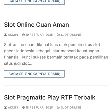
BACA SELENGKAPNYA %RARR;
Slot Online Cuan Aman
ADMIN
19 FEBRUARI 2025
SLOT ONLINE
Slot online cuan dikenal luas oleh pemain situs slot
gacor Indonesia sebagai jalur mencari keuntungan
finansial. Kunci sukses bermain terletak pada pemilihan
situs judi slot…
BACA SELENGKAPNYA %RARR;
Slot Pragmatic Play RTP Terbaik
ADMIN
18 FEBRUARI 2025
SLOT ONLINE