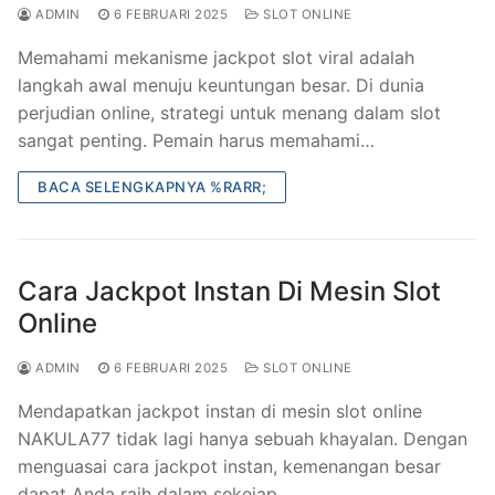
ADMIN
6 FEBRUARI 2025
SLOT ONLINE
Memahami mekanisme jackpot slot viral adalah
langkah awal menuju keuntungan besar. Di dunia
perjudian online, strategi untuk menang dalam slot
sangat penting. Pemain harus memahami…
BACA SELENGKAPNYA %RARR;
Cara Jackpot Instan Di Mesin Slot
Online
ADMIN
6 FEBRUARI 2025
SLOT ONLINE
Mendapatkan jackpot instan di mesin slot online
NAKULA77 tidak lagi hanya sebuah khayalan. Dengan
menguasai cara jackpot instan, kemenangan besar
dapat Anda raih dalam sekejap.…