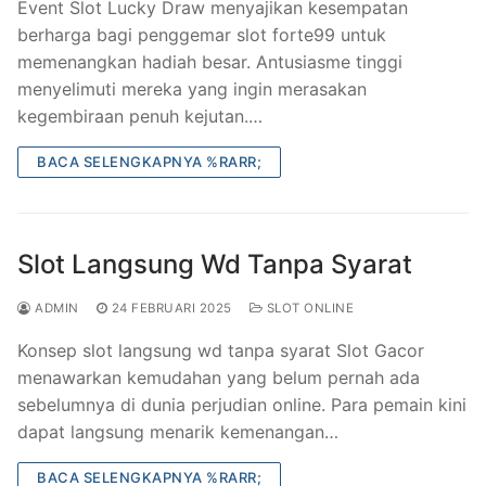
Event Slot Lucky Draw menyajikan kesempatan
berharga bagi penggemar slot forte99 untuk
memenangkan hadiah besar. Antusiasme tinggi
menyelimuti mereka yang ingin merasakan
kegembiraan penuh kejutan.…
BACA SELENGKAPNYA %RARR;
Slot Langsung Wd Tanpa Syarat
ADMIN
24 FEBRUARI 2025
SLOT ONLINE
Konsep slot langsung wd tanpa syarat Slot Gacor
menawarkan kemudahan yang belum pernah ada
sebelumnya di dunia perjudian online. Para pemain kini
dapat langsung menarik kemenangan…
BACA SELENGKAPNYA %RARR;