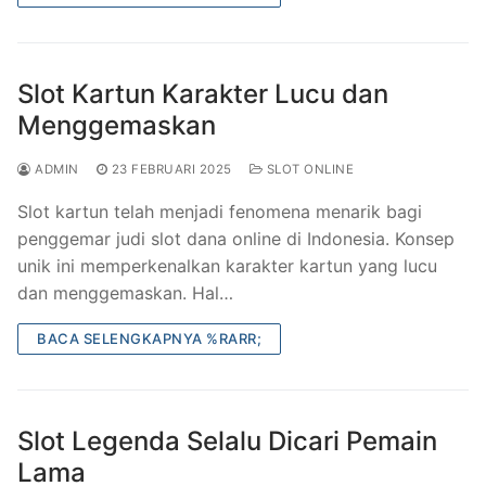
Slot Kartun Karakter Lucu dan
Menggemaskan
ADMIN
23 FEBRUARI 2025
SLOT ONLINE
Slot kartun telah menjadi fenomena menarik bagi
penggemar judi slot dana online di Indonesia. Konsep
unik ini memperkenalkan karakter kartun yang lucu
dan menggemaskan. Hal…
BACA SELENGKAPNYA %RARR;
Slot Legenda Selalu Dicari Pemain
Lama