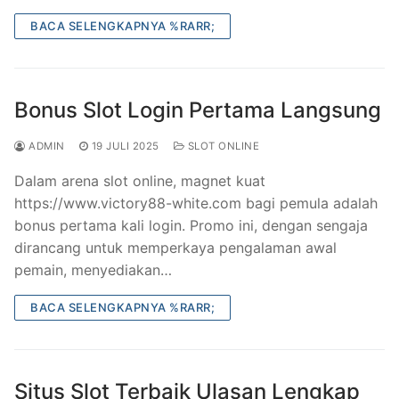
BACA SELENGKAPNYA %RARR;
Bonus Slot Login Pertama Langsung
ADMIN
19 JULI 2025
SLOT ONLINE
Dalam arena slot online, magnet kuat
https://www.victory88-white.com bagi pemula adalah
bonus pertama kali login. Promo ini, dengan sengaja
dirancang untuk memperkaya pengalaman awal
pemain, menyediakan…
BACA SELENGKAPNYA %RARR;
Situs Slot Terbaik Ulasan Lengkap