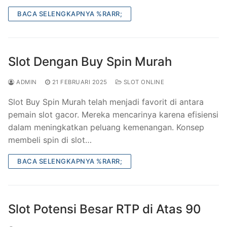
BACA SELENGKAPNYA %RARR;
Slot Dengan Buy Spin Murah
ADMIN
21 FEBRUARI 2025
SLOT ONLINE
Slot Buy Spin Murah telah menjadi favorit di antara
pemain slot gacor. Mereka mencarinya karena efisiensi
dalam meningkatkan peluang kemenangan. Konsep
membeli spin di slot…
BACA SELENGKAPNYA %RARR;
Slot Potensi Besar RTP di Atas 90