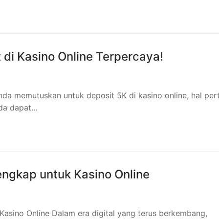
di Kasino Online Terpercaya!
nda memutuskan untuk deposit 5K di kasino online, hal pe
nda dapat…
ngkap untuk Kasino Online
sino Online Dalam era digital yang terus berkembang,