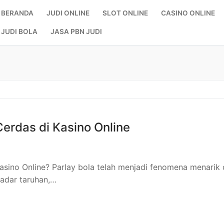
BERANDA
JUDI ONLINE
SLOT ONLINE
CASINO ONLINE
JUDI BOLA
JASA PBN JUDI
Cerdas di Kasino Online
asino Online? Parlay bola telah menjadi fenomena menarik 
kadar taruhan,…