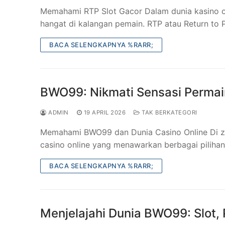
Memahami RTP Slot Gacor Dalam dunia kasino onli
hangat di kalangan pemain. RTP atau Return to 
BACA SELENGKAPNYA %RARR;
BWO99: Nikmati Sensasi Permain
ADMIN
19 APRIL 2026
TAK BERKATEGORI
Memahami BWO99 dan Dunia Casino Online Di zam
casino online yang menawarkan berbagai piliha
BACA SELENGKAPNYA %RARR;
Menjelajahi Dunia BWO99: Slot, 