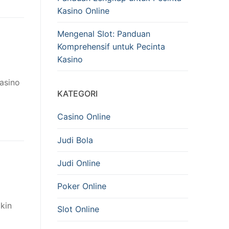
Kasino Online
Mengenal Slot: Panduan
Komprehensif untuk Pecinta
Kasino
asino
KATEGORI
Casino Online
Judi Bola
Judi Online
Poker Online
kin
Slot Online