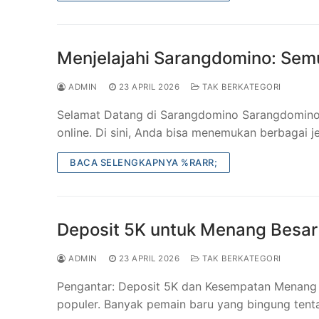
Menjelajahi Sarangdomino: Sem
ADMIN
23 APRIL 2026
TAK BERKATEGORI
Selamat Datang di Sarangdomino Sarangdomino 
online. Di sini, Anda bisa menemukan berbagai j
BACA SELENGKAPNYA %RARR;
Deposit 5K untuk Menang Besar 
ADMIN
23 APRIL 2026
TAK BERKATEGORI
Pengantar: Deposit 5K dan Kesempatan Menang Da
populer. Banyak pemain baru yang bingung ten