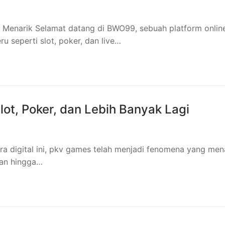
 Menarik Selamat datang di BWO99, sebuah platform onlin
 seperti slot, poker, dan live…
ot, Poker, dan Lebih Banyak Lagi
 digital ini, pkv games telah menjadi fenomena yang men
auan hingga…