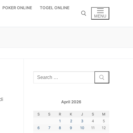
POKER ONLINE
TOGEL ONLINE
MENU
Cari:
Cari:
di
April 2026
S
S
R
K
J
S
M
1
2
3
4
5
6
7
8
9
10
11
12