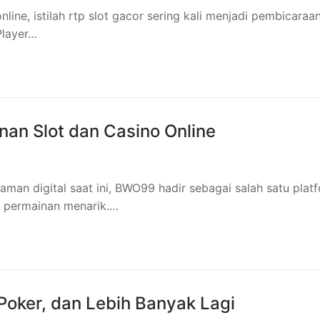
ne, istilah rtp slot gacor sering kali menjadi pembicaraa
Player…
an Slot dan Casino Online
an digital saat ini, BWO99 hadir sebagai salah satu plat
n permainan menarik.…
Poker, dan Lebih Banyak Lagi