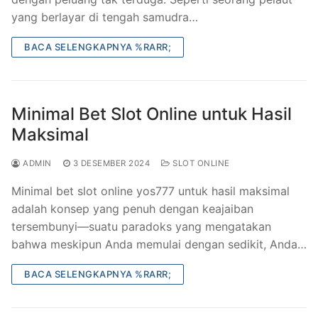
yang berlayar di tengah samudra…
BACA SELENGKAPNYA %RARR;
Minimal Bet Slot Online untuk Hasil
Maksimal
ADMIN
3 DESEMBER 2024
SLOT ONLINE
Minimal bet slot online yos777 untuk hasil maksimal
adalah konsep yang penuh dengan keajaiban
tersembunyi—suatu paradoks yang mengatakan
bahwa meskipun Anda memulai dengan sedikit, Anda…
BACA SELENGKAPNYA %RARR;