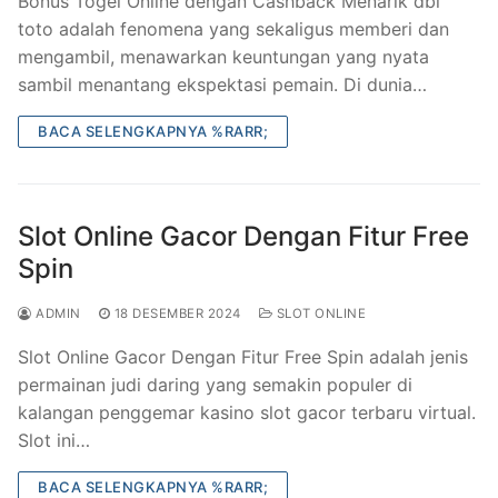
Bonus Togel Online dengan Cashback Menarik dbl
toto adalah fenomena yang sekaligus memberi dan
mengambil, menawarkan keuntungan yang nyata
sambil menantang ekspektasi pemain. Di dunia…
BACA SELENGKAPNYA %RARR;
Slot Online Gacor Dengan Fitur Free
Spin
ADMIN
18 DESEMBER 2024
SLOT ONLINE
Slot Online Gacor Dengan Fitur Free Spin adalah jenis
permainan judi daring yang semakin populer di
kalangan penggemar kasino slot gacor terbaru virtual.
Slot ini…
BACA SELENGKAPNYA %RARR;