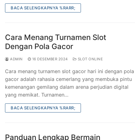
BACA SELENGKAPNYA %RARR;
Cara Menang Turnamen Slot
Dengan Pola Gacor
ADMIN
16 DESEMBER 2024
SLOT ONLINE
Cara menang turnamen slot gacor hari ini dengan pola
gacor adalah rahasia cemerlang yang membuka pintu
kemenangan gemilang dalam arena perjudian digital
yang memikat. Turnamen…
BACA SELENGKAPNYA %RARR;
Panduan Lengkap Bermain