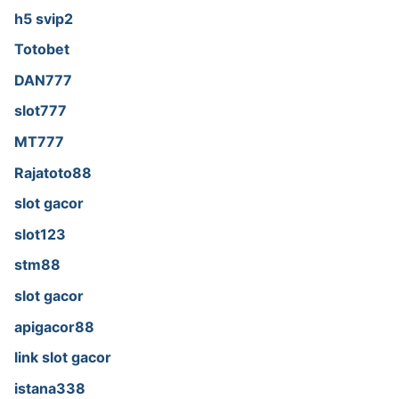
h5 svip2
Totobet
DAN777
slot777
MT777
Rajatoto88
slot gacor
slot123
stm88
slot gacor
apigacor88
link slot gacor
istana338