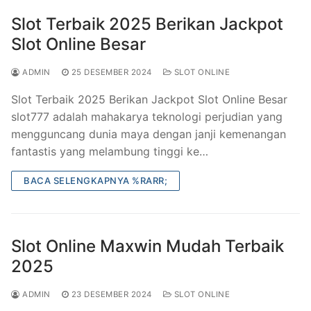
Slot Terbaik 2025 Berikan Jackpot
Slot Online Besar
ADMIN
25 DESEMBER 2024
SLOT ONLINE
Slot Terbaik 2025 Berikan Jackpot Slot Online Besar
slot777 adalah mahakarya teknologi perjudian yang
mengguncang dunia maya dengan janji kemenangan
fantastis yang melambung tinggi ke…
BACA SELENGKAPNYA %RARR;
Slot Online Maxwin Mudah Terbaik
2025
ADMIN
23 DESEMBER 2024
SLOT ONLINE