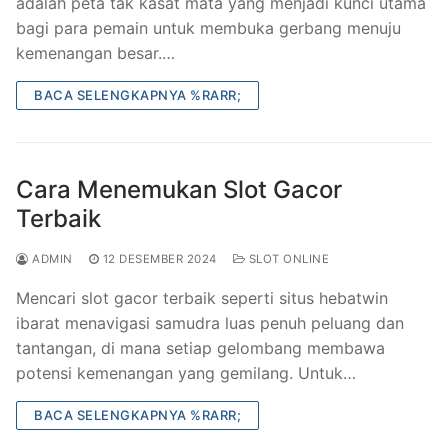
adalah peta tak kasat mata yang menjadi kunci utama
bagi para pemain untuk membuka gerbang menuju
kemenangan besar.…
BACA SELENGKAPNYA %RARR;
Cara Menemukan Slot Gacor
Terbaik
ADMIN
12 DESEMBER 2024
SLOT ONLINE
Mencari slot gacor terbaik seperti situs hebatwin
ibarat menavigasi samudra luas penuh peluang dan
tantangan, di mana setiap gelombang membawa
potensi kemenangan yang gemilang. Untuk…
BACA SELENGKAPNYA %RARR;