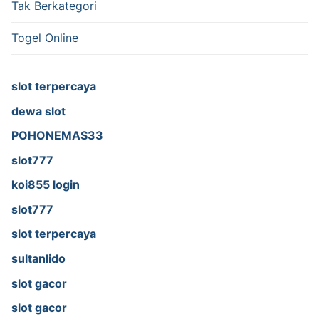
Tak Berkategori
Togel Online
slot terpercaya
dewa slot
POHONEMAS33
slot777
koi855 login
slot777
slot terpercaya
sultanlido
slot gacor
slot gacor