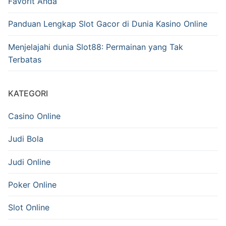
Favorit Anda
Panduan Lengkap Slot Gacor di Dunia Kasino Online
Menjelajahi dunia Slot88: Permainan yang Tak
Terbatas
KATEGORI
Casino Online
Judi Bola
Judi Online
Poker Online
Slot Online