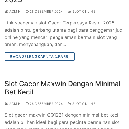
ADMIN
26 DESEMBER 2024
SLOT ONLINE
Link spaceman slot Gacor Terpercaya Resmi 2025
adalah pintu gerbang utama bagi para penggemar judi
online yang mencari pengalaman bermain slot yang
aman, menyenangkan, dan…
BACA SELENGKAPNYA %RARR;
Slot Gacor Maxwin Dengan Minimal
Bet Kecil
ADMIN
26 DESEMBER 2024
SLOT ONLINE
Slot gacor maxwin QQ1221 dengan minimal bet kecil
adalah pilihan ideal bagi para pecinta permainan slot