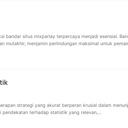
si bandar situs mixparlay terpercaya menjadi esensial. Ban
n mutakhir, menjamin perlindungan maksimal untuk pema
tik
nerapan strategi yang akurat berperan krusial dalam menun
 pendekatan terhadap statistik yang relevan,…