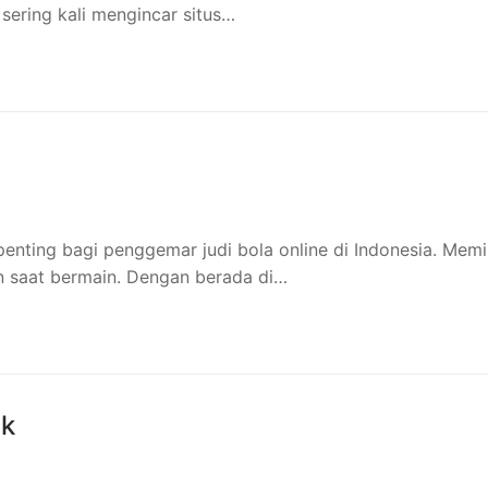
ering kali mengincar situs…
nting bagi penggemar judi bola online di Indonesia. Memi
 saat bermain. Dengan berada di…
ik