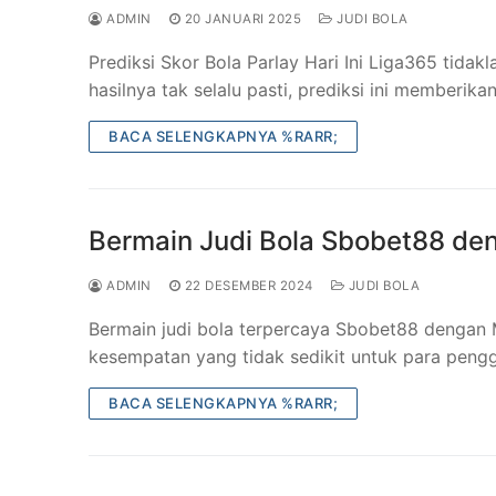
ADMIN
20 JANUARI 2025
JUDI BOLA
Prediksi Skor Bola Parlay Hari Ini Liga365 tida
hasilnya tak selalu pasti, prediksi ini memberi
BACA SELENGKAPNYA %RARR;
Bermain Judi Bola Sbobet88 den
ADMIN
22 DESEMBER 2024
JUDI BOLA
Bermain judi bola terpercaya Sbobet88 dengan M
kesempatan yang tidak sedikit untuk para peng
BACA SELENGKAPNYA %RARR;