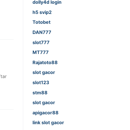
dolly4d login
h5 svip2
Totobet
DAN777
slot777
MT777
Rajatoto88
slot gacor
tar
slot123
stm88
slot gacor
apigacor88
link slot gacor