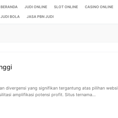
BERANDA
JUDI ONLINE
SLOT ONLINE
CASINO ONLINE
JUDI BOLA
JASA PBN JUDI
nggi
 divergensi yang signifikan tergantung atas pilihan websi
itasi amplifikasi potensi profit. Situs ternama…