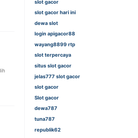
slot gacor
slot gacor hari ini
dewa slot
login apigacor88
wayang8899 rtp
slot terpercaya
situs slot gacor
lih
jelas777 slot gacor
slot gacor
Slot gacor
dewa787
tuna787
republik62