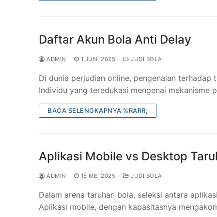
Daftar Akun Bola Anti Delay
ADMIN
1 JUNI 2025
JUDI BOLA
Di dunia perjudian online, pengenalan terhadap
Individu yang teredukasi mengenai mekanisme 
BACA SELENGKAPNYA %RARR;
Aplikasi Mobile vs Desktop Taru
ADMIN
15 MEI 2025
JUDI BOLA
Dalam arena taruhan bola, seleksi antara aplik
Aplikasi mobile, dengan kapasitasnya mengakom