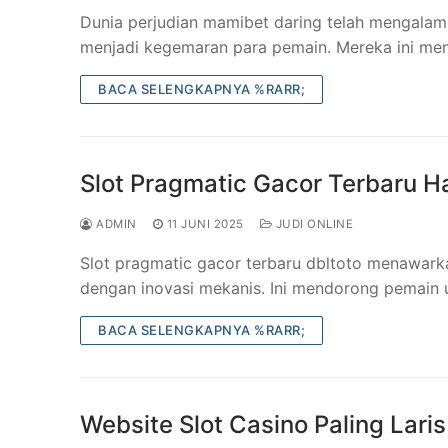
Dunia perjudian mamibet daring telah mengalami 
menjadi kegemaran para pemain. Mereka ini me
BACA SELENGKAPNYA %RARR;
Slot Pragmatic Gacor Terbaru Har
ADMIN
11 JUNI 2025
JUDI ONLINE
Slot pragmatic gacor terbaru dbltoto menawark
dengan inovasi mekanis. Ini mendorong pemain 
BACA SELENGKAPNYA %RARR;
Website Slot Casino Paling Laris