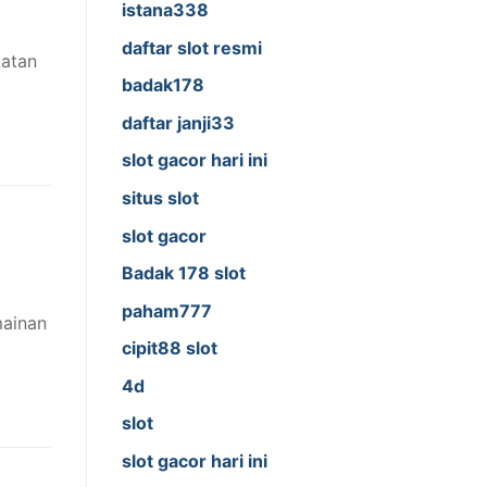
istana338
daftar slot resmi
katan
badak178
daftar janji33
slot gacor hari ini
situs slot
slot gacor
Badak 178 slot
paham777
mainan
cipit88 slot
4d
slot
slot gacor hari ini