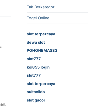
Tak Berkategori
Togel Online
slot terpercaya
dewa slot
na
POHONEMAS33
slot777
koi855 login
slot777
slot terpercaya
sultanlido
slot gacor
ail.