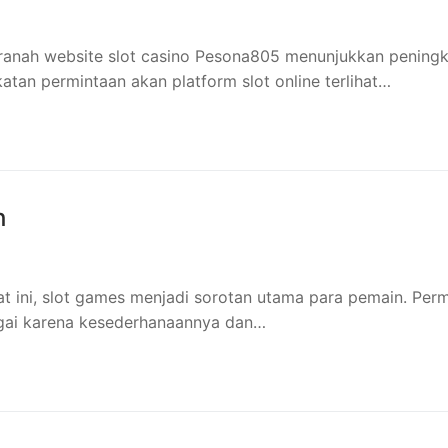
a ranah website slot casino Pesona805 menunjukkan pening
tan permintaan akan platform slot online terlihat…
h
aat ini, slot games menjadi sorotan utama para pemain. Per
rgai karena kesederhanaannya dan…