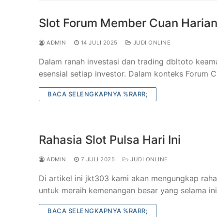
Slot Forum Member Cuan Haria
ADMIN
14 JULI 2025
JUDI ONLINE
Dalam ranah investasi dan trading dbltoto keam
esensial setiap investor. Dalam konteks Forum C
BACA SELENGKAPNYA %RARR;
Rahasia Slot Pulsa Hari Ini
ADMIN
7 JULI 2025
JUDI ONLINE
Di artikel ini jkt303 kami akan mengungkap rah
untuk meraih kemenangan besar yang selama in
BACA SELENGKAPNYA %RARR;