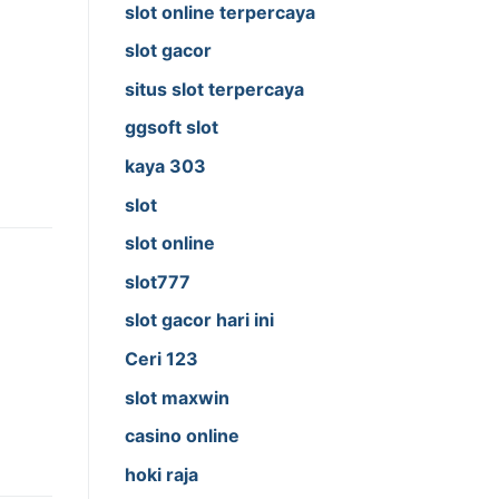
slot online terpercaya
slot gacor
situs slot terpercaya
ggsoft slot
kaya 303
slot
slot online
slot777
slot gacor hari ini
Ceri 123
slot maxwin
casino online
hoki raja