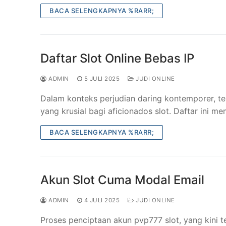
BACA SELENGKAPNYA %RARR;
Daftar Slot Online Bebas IP
ADMIN
5 JULI 2025
JUDI ONLINE
Dalam konteks perjudian daring kontemporer, t
yang krusial bagi aficionados slot. Daftar ini m
BACA SELENGKAPNYA %RARR;
Akun Slot Cuma Modal Email
ADMIN
4 JULI 2025
JUDI ONLINE
Proses penciptaan akun pvp777 slot, yang kini 