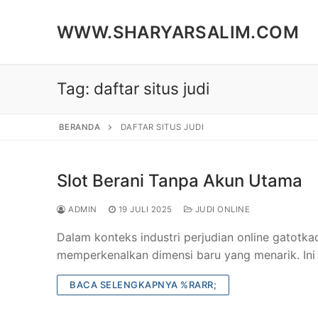
Lompat
ke
WWW.SHARYARSALIM.COM
konten
Tag:
daftar situs judi
BERANDA
DAFTAR SITUS JUDI
Slot Berani Tanpa Akun Utama
ADMIN
19 JULI 2025
JUDI ONLINE
Dalam konteks industri perjudian online gatotkac
memperkenalkan dimensi baru yang menarik. In
BACA SELENGKAPNYA %RARR;