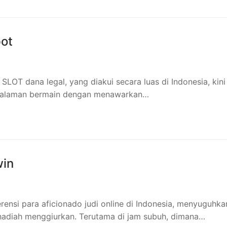
ot
LOT dana legal, yang diakui secara luas di Indonesia, kini
ngalaman bermain dengan menawarkan…
win
ensi para aficionado judi online di Indonesia, menyuguhka
adiah menggiurkan. Terutama di jam subuh, dimana…