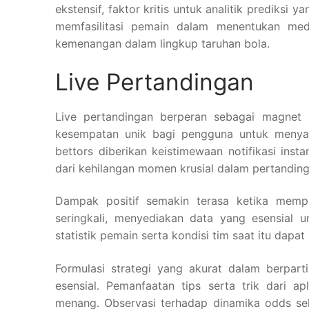
ekstensif, faktor kritis untuk analitik prediksi 
memfasilitasi pemain dalam menentukan medi
kemenangan dalam lingkup taruhan bola.
Live Pertandingan
Live pertandingan berperan sebagai magnet u
kesempatan unik bagi pengguna untuk menyaks
bettors diberikan keistimewaan notifikasi inst
dari kehilangan momen krusial dalam pertandin
Dampak positif semakin terasa ketika memperh
seringkali, menyediakan data yang esensial 
statistik pemain serta kondisi tim saat itu dap
Formulasi strategi yang akurat dalam berpart
esensial. Pemanfaatan tips serta trik dari a
menang. Observasi terhadap dinamika odds se