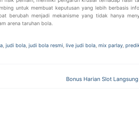
fisik pemain, memiliki pengaruh krusial terhadap hasil ta
bimbing untuk membuat keputusan yang lebih berbasis info
pat berubah menjadi mekanisme yang tidak hanya meny
m arena taruhan bola.
la
,
judi bola
,
judi bola resmi
,
live judi bola
,
mix parlay
,
predi
Next
Bonus Harian Slot Langsung
post: