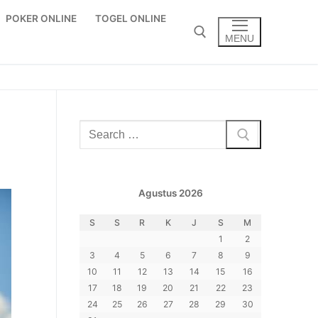
POKER ONLINE
TOGEL ONLINE
MENU
Cari:
Cari:
Agustus 2026
S
S
R
K
J
S
M
1
2
3
4
5
6
7
8
9
10
11
12
13
14
15
16
17
18
19
20
21
22
23
24
25
26
27
28
29
30