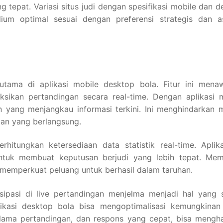
yang tepat. Variasi situs judi dengan spesifikasi mobile dan 
um optimal sesuai dengan preferensi strategis dan as
tama di aplikasi mobile desktop bola. Fitur ini mena
ikan pertandingan secara real-time. Dengan aplikasi m
an yang menjangkau informasi terkini. Ini menghindarkan 
gan yang berlangsung.
itungkan ketersediaan data statistik real-time. Aplikas
untuk membuat keputusan berjudi yang lebih tepat. Me
at memperkuat peluang untuk berhasil dalam taruhan.
isipasi di live pertandingan menjelma menjadi hal yang 
plikasi desktop bola bisa mengoptimalisasi kemungkinan
lama pertandingan, dan respons yang cepat, bisa mengha