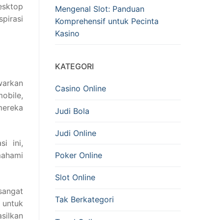
desktop
Mengenal Slot: Panduan
pirasi
Komprehensif untuk Pecinta
Kasino
KATEGORI
warkan
Casino Online
obile,
mereka
Judi Bola
Judi Online
i ini,
Poker Online
mahami
Slot Online
sangat
Tak Berkategori
 untuk
silkan