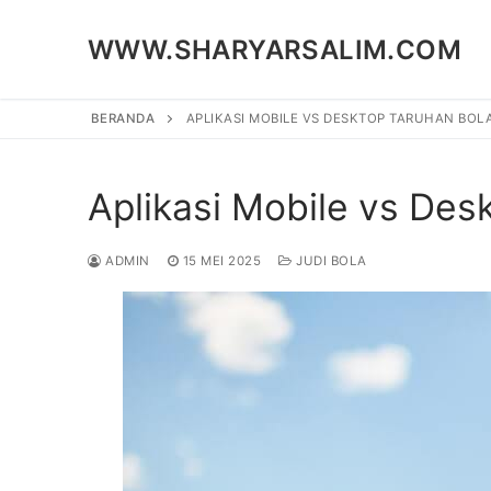
Lompat
ke
WWW.SHARYARSALIM.COM
konten
BERANDA
APLIKASI MOBILE VS DESKTOP TARUHAN BOL
Aplikasi Mobile vs Des
ADMIN
15 MEI 2025
JUDI BOLA