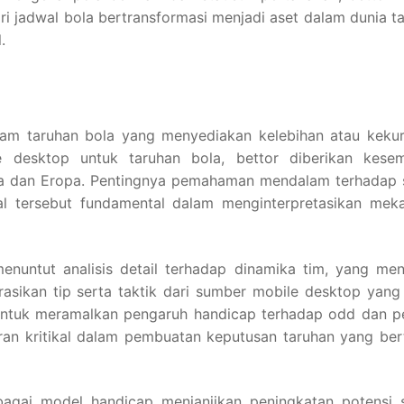
ari jadwal bola bertransformasi menjadi aset dalam dunia t
.
lam taruhan bola yang menyediakan kelebihan atau keku
e desktop untuk taruhan bola, bettor diberikan kese
Asia dan Eropa. Pentingnya pemahaman mendalam terhadap 
 hal tersebut fundamental dalam menginterpretasikan mek
enuntut analisis detail terhadap dinamika tim, yang me
rasikan tip serta taktik dari sumber mobile desktop yang
s untuk meramalkan pengaruh handicap terhadap odd dan p
eran kritikal dalam pembuatan keputusan taruhan yang be
rbagai model handicap menjanjikan peningkatan potensi 