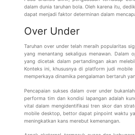
dalam dunia taruhan bola. Oleh karena itu, ded
dapat menjadi faktor determinan dalam mencapai
Over Under
Taruhan over under telah meraih popularitas si
yang menantang sekaligus menawan. Dalam ops
yang dicetak dalam pertandingan akan melebi
Konteks ini, khususnya di platform judi mobile
memperkaya dinamika pengalaman bertaruh yan
Pencapaian sukses dalam over under bukanlah
performa tim dan kondisi lapangan adalah kunc
vital dalam mengidentifikasi tren skor dan st
mobile desktop, bettor dapat pinpoint waktu y
meningkatkan kans merebut kemenangan.